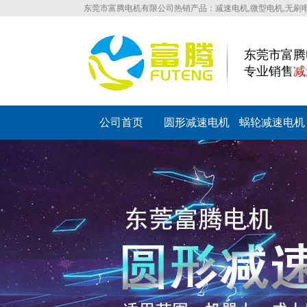
东莞市富腾电机有限公司热销产品：减速电机,微型电机,无刷电
东莞市富腾
专业销售
减
公司首页
圆形减速电机
蜗轮减速电机