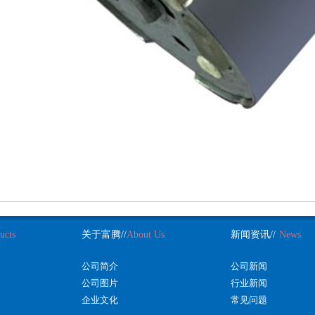
ucts
关于富腾//
About Us
新闻资讯//
News
公司简介
公司新闻
公司图片
行业新闻
企业文化
常见问题