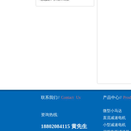
联系我们//
Contact Us
产品中心//
Prod
微型小马达
资询热线:
直流减速电机
小型减速电机
18802084115 黄先生