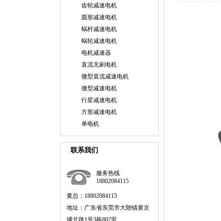
齿轮减速电机
圆形减速电机
蜗杆减速电机
蜗轮减速电机
电机减速器
直流无刷电机
微型直流减速电机
微型减速电机
行星减速电机
方形减速电机
单电机
联系我们
服务热线
18802084115
黄总：18802084115
地址：广东省东莞市大朗镇黄京
埔北路1号3栋802室