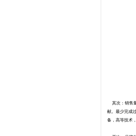
其次：销售量
献。最少完成
备，高等技术