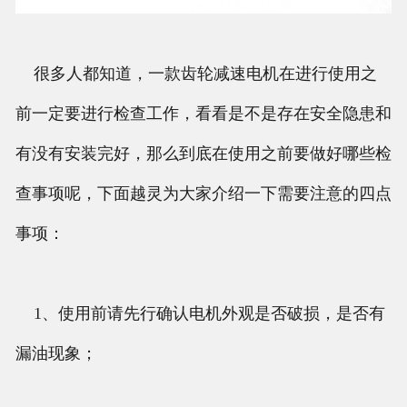
很多人都知道，一款齿轮减速电机在进行使用之
前一定要进行检查工作，看看是不是存在安全隐患和
有没有安装完好，那么到底在使用之前要做好哪些检
查事项呢，下面越灵为大家介绍一下需要注意的四点
事项：
1、使用前请先行确认电机外观是否破损，是否有
漏油现象；