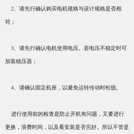
2、请先行确认购买电机规格与设计规格是否相
符；
3、请先行确认电机使用电压。若电压不稳定时可
加装稳压器；
4、请确认固定机座，以避免运转传动时松脱。
进行使用前的检查是防止开机有问题，又要进行
更换，浪费时间，以及看安装是否完好。所以不管是