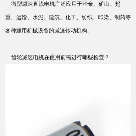
微型减速直流电机广泛应用于冶金、矿山、起
重、运输、水泥、建筑、化工、纺织、印染、制药等
各种通用机械设备的减速传动机构。
齿轮减速电机在使用前需进行哪些检查？