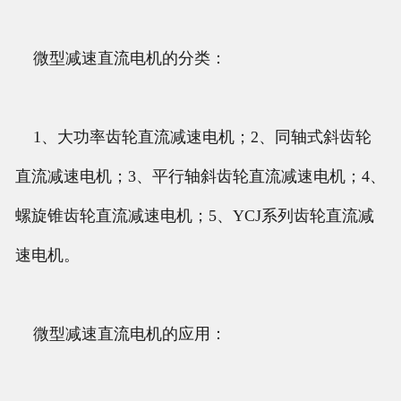
微型减速直流电机的分类：
1、大功率齿轮直流减速电机；2、同轴式斜齿轮
直流减速电机；3、平行轴斜齿轮直流减速电机；4、
螺旋锥齿轮直流减速电机；5、YCJ系列齿轮直流减
速电机。
微型减速直流电机的应用：