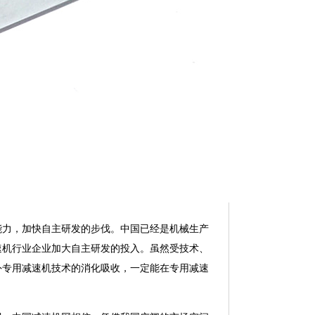
力，加快自主研发的步伐。中国已经是机械生产
速机行业企业加大自主研发的投入。虽然受技术、
外专用减速机技术的消化吸收，一定能在专用减速