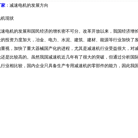
厂家
：减速电机的发展方向
机现状
电机的发展和国民经济的增长密不可分。改革开放以来，我国经济增长
设的投资力度加大，冶金、电力、水泥、建筑、建材、能源等行业加快了
的重视，加快了重大器械国产化的进程，尤其是减速机行业受益很大，对
说还是比较高的。虽然我国减速机近几年有了很大的突破，但通过分析国
机行业相比较，国内企业只具备生产专用减速机的零部件的能力，因此我