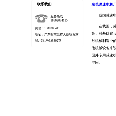
联系我们
东莞调速电机
我国减速电
服务热线
18802084115
在我国，减速
黄总：18802084115
策，对基础建
地址：广东省东莞市大朗镇黄京
埔北路1号3栋802室
对机械制造业
他机械设备来
国外专用减速
空间。