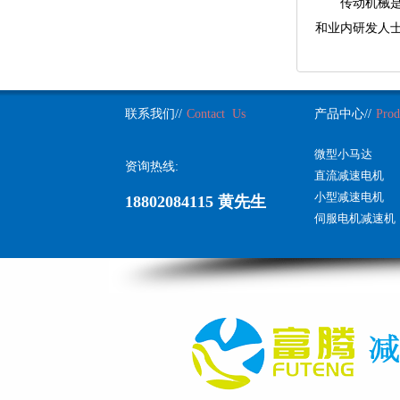
传动机械是国
和业内研发人
联系我们//
Contact Us
产品中心//
Prod
微型小马达
资询热线:
直流减速电机
小型减速电机
18802084115 黄先生
伺服电机减速机