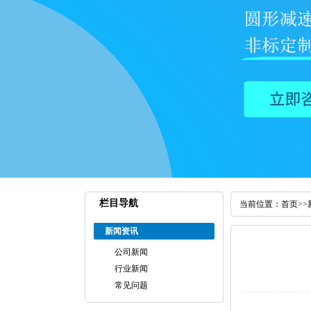
栏目导航
当前位置：
首页
>>
新闻资讯
公司新闻
行业新闻
常见问题