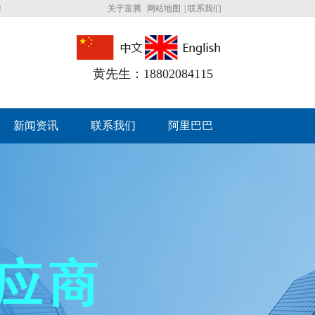
！
关于富腾
网站地图
|
联系我们
黄先生：18802084115
新闻资讯
联系我们
阿里巴巴