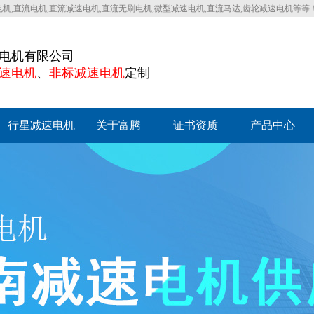
机,直流电机,直流减速电机,直流无刷电机,微型减速电机,直流马达,齿轮减速电机等等
电机有限公司
速电机
、
非标减速电机
定制
行星减速电机
关于富腾
证书资质
产品中心